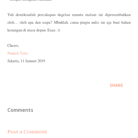
Yah demikianlah percakapan dagelan ramutu malam ini dipersembahkan
oleh… oleh apa dan siapa? Mbuhlah, cuma pingin nulis ini aja buat bahan
kenangan di masa depan. Eaaa :))
Cheers,
Nuniek Tirta
Jakarta, 11 Januari 2019
SHARE
Comments
Post a Comment