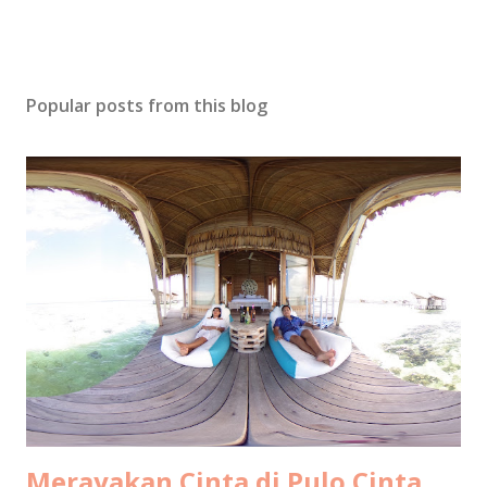
Popular posts from this blog
Merayakan Cinta di Pulo Cinta