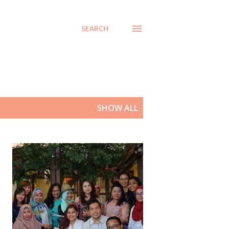
SEARCH
SHOW ALL