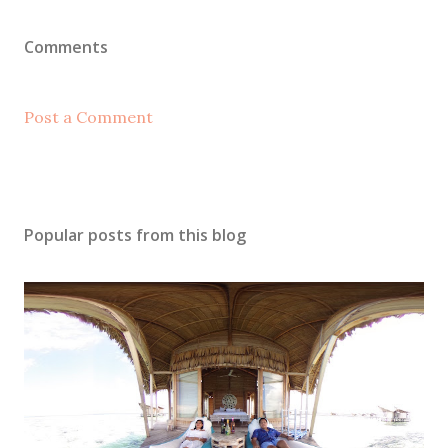
Comments
Post a Comment
Popular posts from this blog