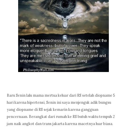
Baru Senin lalu mama mertua keluar dari RS setelah diopname 5
hari karena hipertensi, Senin ini saya menjenguk adik bungsu
yang diopname di RS sejak kemarin karena gangguan
pencernaan. Berangkat dari rumah ke RS butuh waktu tempuh 2
jam naik angkot dan trans jakarta karena macetnya luar biasa.