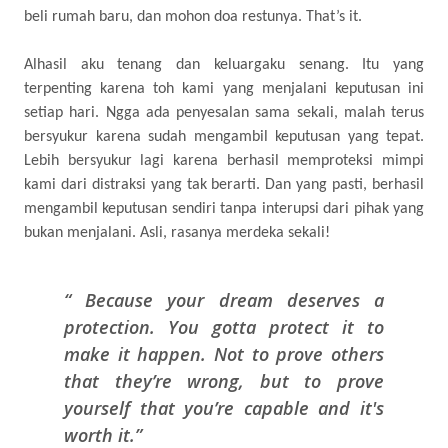
beli rumah baru, dan mohon doa restunya. That’s it.
Alhasil aku tenang dan keluargaku senang. Itu yang
terpenting karena toh kami yang menjalani keputusan ini
setiap hari. Ngga ada penyesalan sama sekali, malah terus
bersyukur karena sudah mengambil keputusan yang tepat.
Lebih bersyukur lagi karena berhasil memproteksi mimpi
kami dari distraksi yang tak berarti. Dan yang pasti, berhasil
mengambil keputusan sendiri tanpa interupsi dari pihak yang
bukan menjalani. Asli, rasanya merdeka sekali!
Because your dream deserves a
protection. You gotta protect it to
make it happen. Not to prove others
that they’re wrong, but to prove
yourself that you’re capable and it's
worth it.