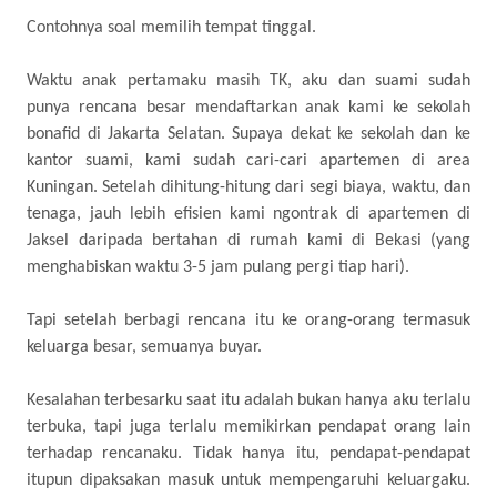
Contohnya soal memilih tempat tinggal.
Waktu anak pertamaku masih TK, aku dan suami sudah
punya rencana besar mendaftarkan anak kami ke sekolah
bonafid di Jakarta Selatan. Supaya dekat ke sekolah dan ke
kantor suami, kami sudah cari-cari apartemen di area
Kuningan. Setelah dihitung-hitung dari segi biaya, waktu, dan
tenaga, jauh lebih efisien kami ngontrak di apartemen di
Jaksel daripada bertahan di rumah kami di Bekasi (yang
menghabiskan waktu 3-5 jam pulang pergi tiap hari).
Tapi setelah berbagi rencana itu ke orang-orang termasuk
keluarga besar, semuanya buyar.
Kesalahan terbesarku saat itu adalah bukan hanya aku terlalu
terbuka, tapi juga terlalu memikirkan pendapat orang lain
terhadap rencanaku. Tidak hanya itu, pendapat-pendapat
itupun dipaksakan masuk untuk mempengaruhi keluargaku.