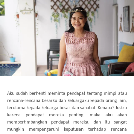
Aku sudah berhenti meminta pendapat tentang mimpi atau
rencana-rencana besarku dan keluargaku kepada orang lain,
terutama kepada keluarga besar dan sahabat. Kenapa? Justru
karena pendapat mereka penting, maka aku akan
mempertimbangkan pendapat mereka, dan itu sangat
mungkin mempengaruhi keputusan terhadap rencana