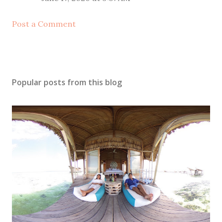
Post a Comment
Popular posts from this blog