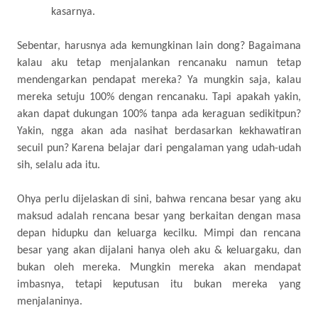
kasarnya.
Sebentar, harusnya ada kemungkinan lain dong? Bagaimana
kalau aku tetap menjalankan rencanaku namun tetap
mendengarkan pendapat mereka? Ya mungkin saja, kalau
mereka setuju 100% dengan rencanaku. Tapi apakah yakin,
akan dapat dukungan 100% tanpa ada keraguan sedikitpun?
Yakin, ngga akan ada nasihat berdasarkan kekhawatiran
secuil pun? Karena belajar dari pengalaman yang udah-udah
sih, selalu ada itu.
Ohya perlu dijelaskan di sini, bahwa rencana besar yang aku
maksud adalah rencana besar yang berkaitan dengan masa
depan hidupku dan keluarga kecilku. Mimpi dan rencana
besar yang akan dijalani hanya oleh aku & keluargaku, dan
bukan oleh mereka. Mungkin mereka akan mendapat
imbasnya, tetapi keputusan itu bukan mereka yang
menjalaninya.