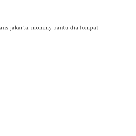
ans jakarta, mommy bantu dia lompat.