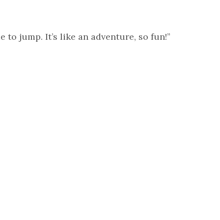
 to jump. It’s like an adventure, so fun!”