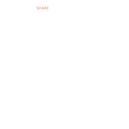
SHARE