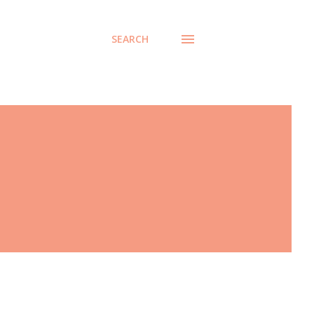
SEARCH