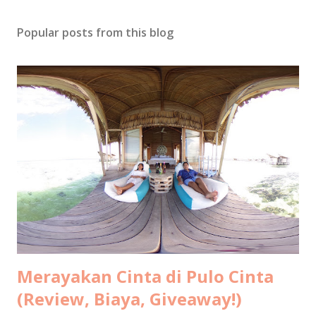
Popular posts from this blog
Merayakan Cinta di Pulo Cinta
(Review, Biaya, Giveaway!)