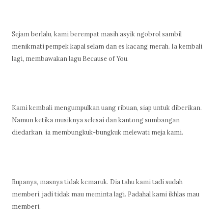
Sejam berlalu, kami berempat masih asyik ngobrol sambil
menikmati pempek kapal selam dan es kacang merah. Ia kembali
lagi, membawakan lagu Because of You.
Kami kembali mengumpulkan uang ribuan, siap untuk diberikan.
Namun ketika musiknya selesai dan kantong sumbangan
diedarkan, ia membungkuk-bungkuk melewati meja kami.
Rupanya, masnya tidak kemaruk. Dia tahu kami tadi sudah
memberi, jadi tidak mau meminta lagi. Padahal kami ikhlas mau
memberi.