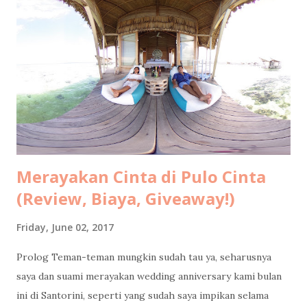
Merayakan Cinta di Pulo Cinta
(Review, Biaya, Giveaway!)
Friday, June 02, 2017
Prolog Teman-teman mungkin sudah tau ya, seharusnya
saya dan suami merayakan wedding anniversary kami bulan
ini di Santorini, seperti yang sudah saya impikan selama