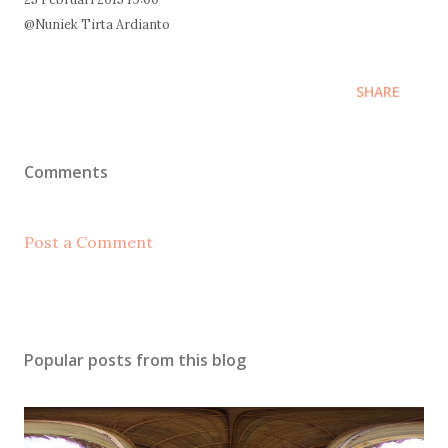
@Nuniek Tirta Ardianto
SHARE
Comments
Post a Comment
Popular posts from this blog