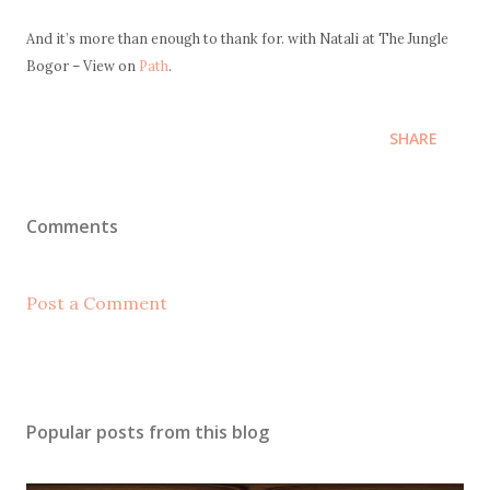
And it’s more than enough to thank for. with Natali at The Jungle
Bogor – View on
Path
.
SHARE
Comments
Post a Comment
Popular posts from this blog