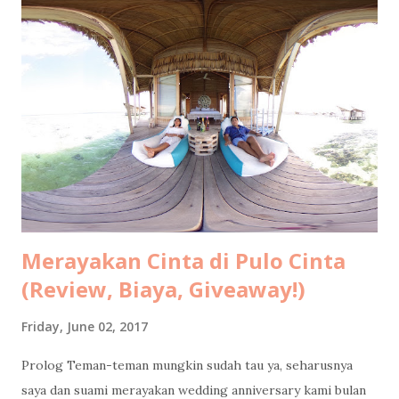
Merayakan Cinta di Pulo Cinta
(Review, Biaya, Giveaway!)
Friday, June 02, 2017
Prolog Teman-teman mungkin sudah tau ya, seharusnya
saya dan suami merayakan wedding anniversary kami bulan